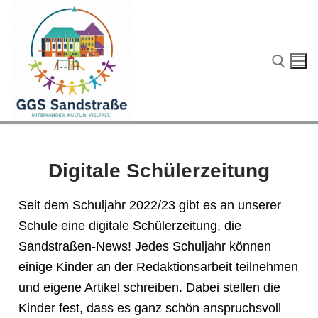
Digitale Schülerzeitung
Seit dem Schuljahr 2022/23 gibt es an unserer
Schule eine digitale Schülerzeitung, die
Sandstraßen-News! Jedes Schuljahr können
einige Kinder an der Redaktionsarbeit teilnehmen
und eigene Artikel schreiben. Dabei stellen die
Start
Kinder fest, dass es ganz schön anspruchsvoll