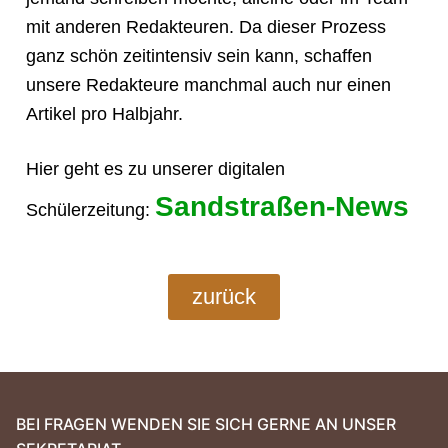
mit anderen Redakteuren. Da dieser Prozess
ganz schön zeitintensiv sein kann, schaffen
unsere Redakteure manchmal auch nur einen
Artikel pro Halbjahr.
Hier geht es zu unserer digitalen
Sandstraßen-News
Schülerzeitung:
zurück
BEI FRAGEN WENDEN SIE SICH GERNE AN UNSER