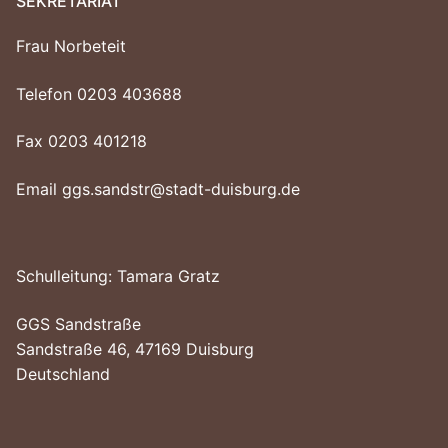
SEKRETARIAT
Frau Norbeteit
Telefon 0203 403688
Fax 0203 401218
Email ggs.sandstr@stadt-duisburg.de
Schulleitung: Tamara Gratz
GGS Sandstraße
Sandstraße 46, 47169 Duisburg
Deutschland