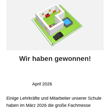
Wir haben gewonnen!
April 2026
Einige Lehrkräfte und Mitarbeiter unserer Schule
haben im März 2026 die große Fachmesse