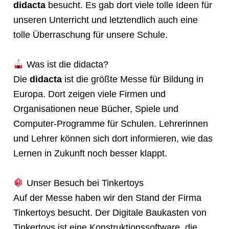
didacta
besucht. Es gab dort viele tolle Ideen für
unseren Unterricht und letztendlich auch eine
tolle Überraschung für unsere Schule.
Was ist die didacta?
Die
didacta
ist die größte Messe für Bildung in
Europa. Dort zeigen viele Firmen und
Organisationen neue Bücher, Spiele und
Computer-Programme für Schulen. Lehrerinnen
und Lehrer können sich dort informieren, wie das
Lernen in Zukunft noch besser klappt.
Unser Besuch bei Tinkertoys
Auf der Messe haben wir den Stand der Firma
Tinkertoys besucht. Der Digitale Baukasten von
Tinkertoys ist eine Konstruktionssoftware, die