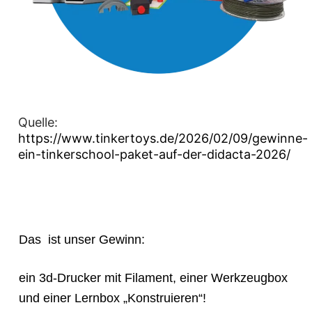
Quelle:
https://www.tinkertoys.de/2026/02/09/gewinne-
ein-tinkerschool-paket-auf-der-didacta-2026/
Das ist unser Gewinn:
ein 3d-Drucker mit Filament, einer Werkzeugbox
und einer Lernbox „Konstruieren“!