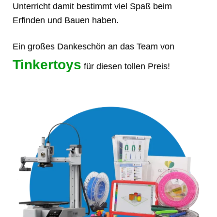
Unterricht damit bestimmt viel Spaß beim
Erfinden und Bauen haben.
Ein großes Dankeschön an das Team von
Tinkertoys
für diesen tollen Preis!