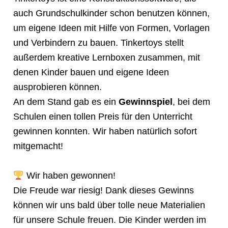
auch Grundschulkinder schon benutzen können,
um eigene Ideen mit Hilfe von Formen, Vorlagen
und Verbindern zu bauen. Tinkertoys stellt
außerdem kreative Lernboxen zusammen, mit
denen Kinder bauen und eigene Ideen
ausprobieren können.
An dem Stand gab es ein
Gewinnspiel
, bei dem
Schulen einen tollen Preis für den Unterricht
gewinnen konnten. Wir haben natürlich sofort
mitgemacht!
Wir haben gewonnen!
Die Freude war riesig! Dank dieses Gewinns
können wir uns bald über tolle neue Materialien
für unsere Schule freuen. Die Kinder werden im