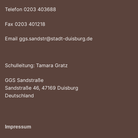
Telefon 0203 403688
Fax 0203 401218
Email ggs.sandstr@stadt-duisburg.de
Schulleitung: Tamara Gratz
GGS Sandstraße
Sandstraße 46, 47169 Duisburg
Deutschland
Impressum