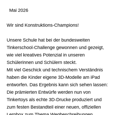
Mai 2026
Wir sind Konstruktions-Champions!
Unsere Schule hat bei der bundesweiten
Tinkerschool-Challenge gewonnen und gezeigt,
wie viel kreatives Potenzial in unseren
Schülerinnen und Schülern steckt.
Mit viel Geschick und technischem Verständnis
haben die Kinder eigene 3D-Modelle am iPad
entworfen. Das Ergebnis kann sich sehen lassen:
Die prämierten Entwürfe werden nun von
Tinkertoys als echte 3D-Drucke produziert und
zum festen Bestandteil einer neuen, offiziellen
Lernbox zum Thema Wegbeschreibungen.