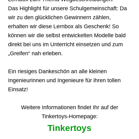
Das Highlight für unsere Schulgemeinschaft: Da
wir zu den glücklichen Gewinnern zählen,
erhalten wir diese Lernbox als Geschenk! So
können wir die selbst entwickelten Modelle bald
direkt bei uns im Unterricht einsetzen und zum
„Greifen“ nah erleben.
Ein riesiges Dankeschön an alle kleinen
Ingenieurinnen und Ingenieure für ihren tollen
Einsatz!
Weitere Informationen findet Ihr auf der
Tinkertoys-Homepage:
Tinkertoys