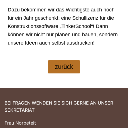
Dazu bekommen wir das Wichtigste auch noch
für ein Jahr geschenkt: eine Schullizenz für die
Konstruktionssoftware „TinkerSchool“! Dann
können wir nicht nur planen und bauen, sondern
unsere Ideen auch selbst ausdrucken!
zurück
BEI FRAGEN WENDEN SIE SICH GERNE AN UNSER
SEKRETARIAT
Frau Norbeteit