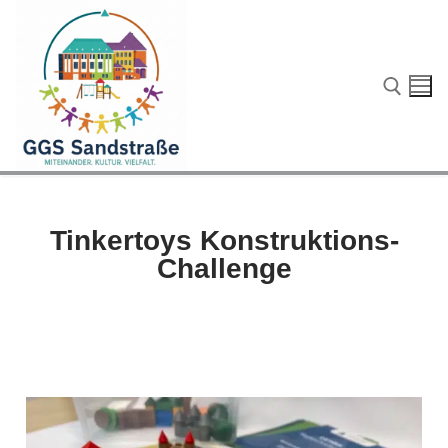
Tinkertoys Konstruktions-
Challenge
Start