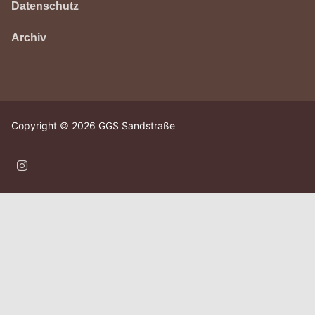
Datenschutz
Archiv
Copyright © 2026 GGS Sandstraße