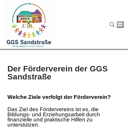
Der Förderverein der GGS
Sandstraße
Welche Ziele verfolgt der Förderverein?
Das Ziel des Fördervereins ist es, die
Bildungs- und Erziehungsarbeit durch
Start
finanzielle und praktische Hilfen zu
unterstützen.