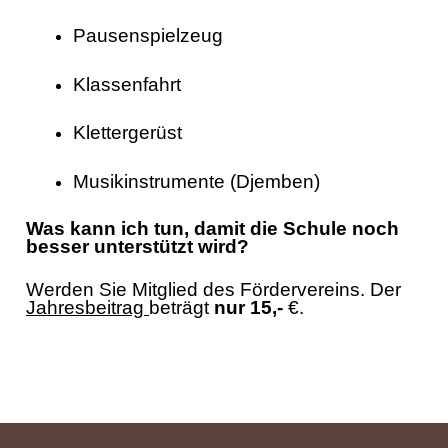
Pausenspielzeug
Klassenfahrt
Klettergerüst
Musikinstrumente (Djemben)
Was kann ich tun, damit die Schule noch
besser unterstützt wird?
Werden Sie Mitglied des Fördervereins. Der
Jahresbeitrag
beträgt
nur 15,-
€.