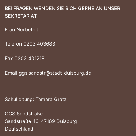
BEI FRAGEN WENDEN SIE SICH GERNE AN UNSER
SEKRETARIAT
Frau Norbeteit
Telefon 0203 403688
Fax 0203 401218
Email ggs.sandstr@stadt-duisburg.de
Schulleitung: Tamara Gratz
GGS Sandstraße
Sandstraße 46, 47169 Duisburg
Deutschland